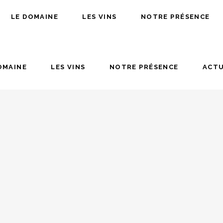
LE DOMAINE
LES VINS
NOTRE PRÉSENCE
OMAINE
LES VINS
NOTRE PRÉSENCE
ACTU