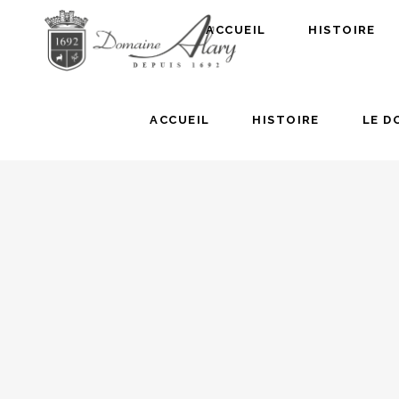
ACCUEIL
HISTOIRE
ACCUEIL
HISTOIRE
LE D