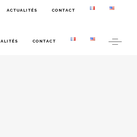
ACTUALITÉS
CONTACT
ALITÉS
CONTACT