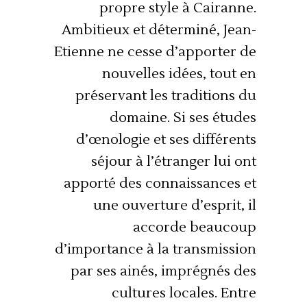
propre style à Cairanne.
Ambitieux et déterminé, Jean-
Etienne ne cesse d’apporter de
nouvelles idées, tout en
préservant les traditions du
domaine. Si ses études
d’œnologie et ses différents
séjour à l’étranger lui ont
apporté des connaissances et
une ouverture d’esprit, il
accorde beaucoup
d’importance à la transmission
par ses ainés, imprégnés des
cultures locales. Entre