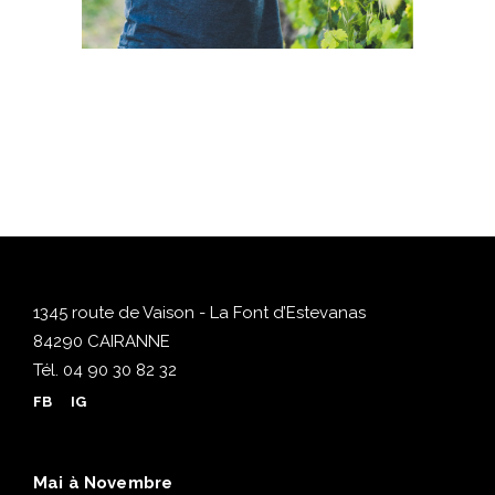
1345 route de Vaison - La Font d’Estevanas
84290 CAIRANNE
Tél.
04 90 30 82 32
FB
IG
Mai à Novembre