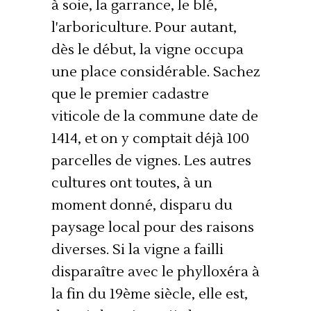
à soie, la garrance, le blé,
l'arboriculture. Pour autant,
dès le début, la vigne occupa
une place considérable. Sachez
que le premier cadastre
viticole de la commune date de
1414, et on y comptait déjà 100
parcelles de vignes. Les autres
cultures ont toutes, à un
moment donné, disparu du
paysage local pour des raisons
diverses. Si la vigne a failli
disparaître avec le phylloxéra à
la fin du 19ème siècle, elle est,