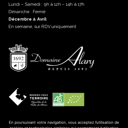
Lundi – Samedi : 9h à 12h – 14h à 17h
Dimanche : Fermé
Décembre à Avril
En semaine, sur RDV uniquement
En poursuivant votre navigation, vous acceptez l’utilisation de