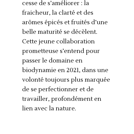
cesse de s’améliorer : la
fraicheur, la clarté et des
arômes épicés et fruités d’une
belle maturité se décèlent.
Cette jeune collaboration
prometteuse s’entend pour
passer le domaine en
biodynamie en 2021, dans une
volonté toujours plus marquée
de se perfectionner et de
travailler, profondément en
lien avec la nature.