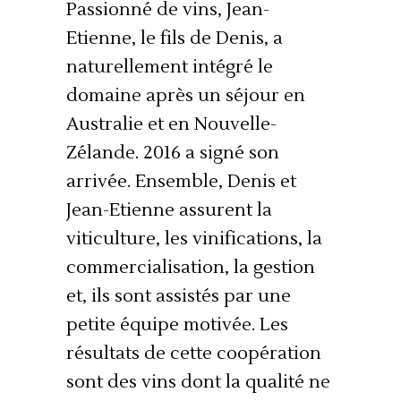
Passionné de vins, Jean-
Etienne, le fils de Denis, a
naturellement intégré le
domaine après un séjour en
Australie et en Nouvelle-
Zélande. 2016 a signé son
arrivée. Ensemble, Denis et
Jean-Etienne assurent la
viticulture, les vinifications, la
commercialisation, la gestion
et, ils sont assistés par une
petite équipe motivée. Les
résultats de cette coopération
sont des vins dont la qualité ne