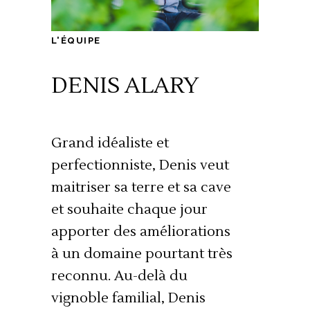
L'ÉQUIPE
DENIS ALARY
Grand idéaliste et
perfectionniste, Denis veut
maitriser sa terre et sa cave
et souhaite chaque jour
apporter des améliorations
à un domaine pourtant très
reconnu. Au-delà du
vignoble familial, Denis