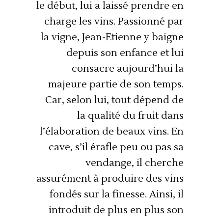
le début, lui a laissé prendre en
charge les vins. Passionné par
la vigne, Jean-Etienne y baigne
depuis son enfance et lui
consacre aujourd’hui la
majeure partie de son temps.
Car, selon lui, tout dépend de
la qualité du fruit dans
l’élaboration de beaux vins. En
cave, s’il érafle peu ou pas sa
vendange, il cherche
assurément à produire des vins
fondés sur la finesse. Ainsi, il
introduit de plus en plus son