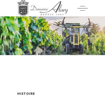
HISTOIRE