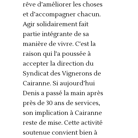
rêve d’améliorer les choses
et d’accompagner chacun.
Agir solidairement fait
partie intégrante de sa
manière de vivre. C'est la
raison qui l'a poussée à
accepter la direction du
Syndicat des Vignerons de
Cairanne. Si aujourd’hui
Denis a passé la main après
près de 30 ans de services,
son implication à Cairanne
reste de mise. Cette activité
soutenue convient bien à