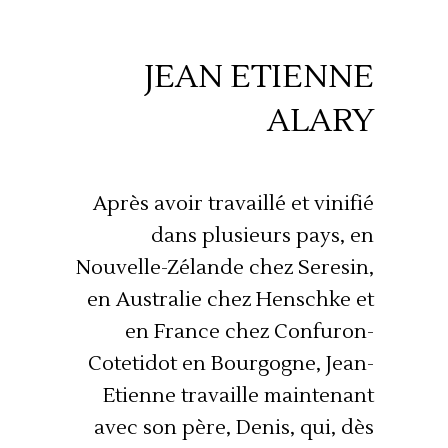
JEAN ETIENNE
ALARY
Après avoir travaillé et vinifié
dans plusieurs pays, en
Nouvelle-Zélande chez Seresin,
en Australie chez Henschke et
en France chez Confuron-
Cotetidot en Bourgogne, Jean-
Etienne travaille maintenant
avec son père, Denis, qui, dès