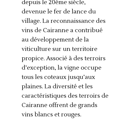
depuis le 20ème siècle,
devenue le fer de lance du
village. La reconnaissance des
vins de Cairanne a contribué
au développement de la
viticulture sur un territoire
propice. Associé à des terroirs
d’exception, la vigne occupe
tous les coteaux jusqu’aux
plaines. La diversité et les
caractéristiques des terroirs de
Cairanne offrent de grands
vins blancs et rouges.