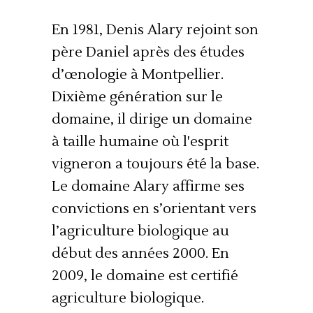
En 1981, Denis Alary rejoint son
père Daniel après des études
d’œnologie à Montpellier.
Dixième génération sur le
domaine, il dirige un domaine
à taille humaine où l'esprit
vigneron a toujours été la base.
Le domaine Alary affirme ses
convictions en s’orientant vers
l’agriculture biologique au
début des années 2000. En
2009, le domaine est certifié
agriculture biologique.