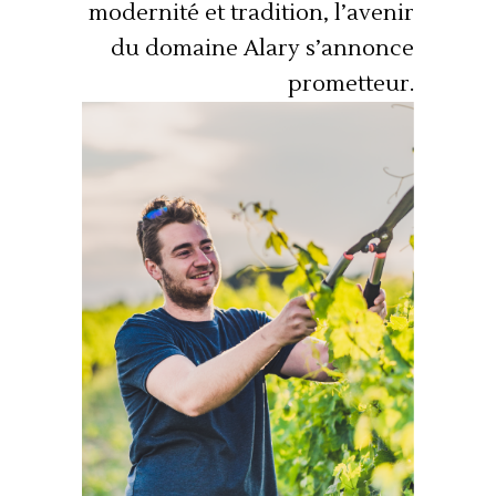
modernité et tradition, l’avenir
du domaine Alary s’annonce
prometteur.