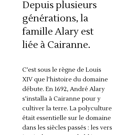
Depuis plusieurs
générations, la
famille Alary est
liée à Cairanne.
C’est sous le règne de Louis
XIV que l’histoire du domaine
débute. En 1692, André Alary
s’installa à Cairanne pour y
cultiver la terre. La polyculture
était essentielle sur le domaine
dans les siècles passés : les vers