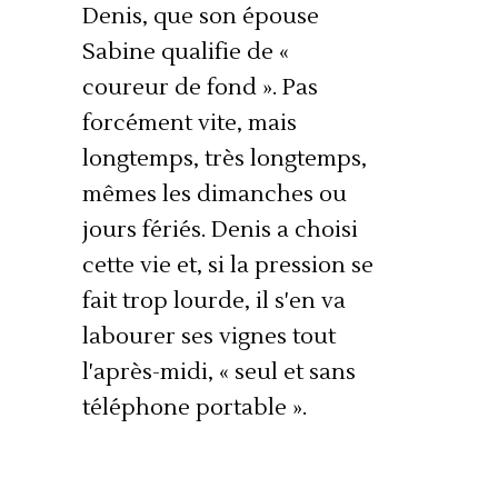
Denis, que son épouse
Sabine qualifie de «
coureur de fond ». Pas
forcément vite, mais
longtemps, très longtemps,
mêmes les dimanches ou
jours fériés. Denis a choisi
cette vie et, si la pression se
fait trop lourde, il s'en va
labourer ses vignes tout
l'après-midi, « seul et sans
téléphone portable ».