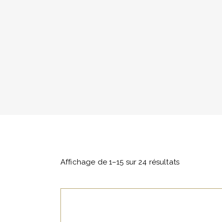
Affichage de 1–15 sur 24 résultats