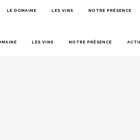
LE DOMAINE
LES VINS
NOTRE PRÉSENCE
OMAINE
LES VINS
NOTRE PRÉSENCE
ACTU