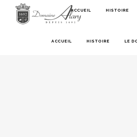
ACCUEIL
HISTOIRE
ACCUEIL
HISTOIRE
LE D