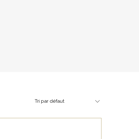
Tri par défaut