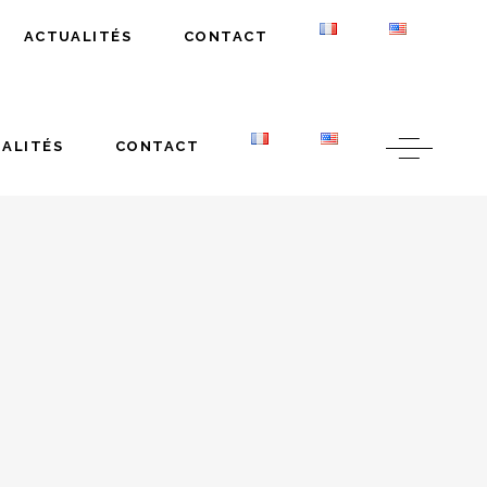
ACTUALITÉS
CONTACT
ALITÉS
CONTACT