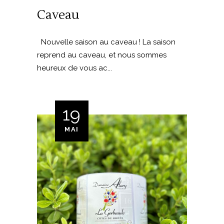
Caveau
Nouvelle saison au caveau ! La saison
reprend au caveau, et nous sommes
heureux de vous ac...
19
MAI