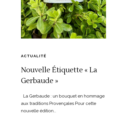
ACTUALITÉ
Nouvelle Étiquette « La
Gerbaude »
La Gerbaude : un bouquet en hommage
aux traditions Provençales Pour cette
nouvelle édition...