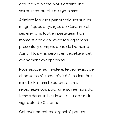
groupe No Name, vous offrant une
soirée mémorable de 19h à minuit.
Admirez les vues panoramiques sur les
magnifiques paysages de Cairanne et
ses environs tout en partageant un
moment convivial avec les vignerons
présents, y compris ceux du Domaine
Alary ! Nos vins seront en vedette à cet
évènement exceptionnel.
Pour ajouter au mystère, le lieu exact de
chaque soirée sera révélé à la dernière
minute. En famille ou entre amis,
rejoignez-nous pour une soirée hors du
temps dans un lieu insolite au cœur du
vignoble de Cairanne.
Cet évènement est organisé par les