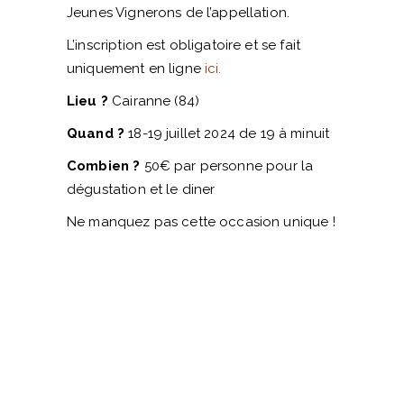
Jeunes Vignerons de l’appellation.
L’inscription est obligatoire et se fait
uniquement en ligne
ici
.
Lieu ?
Cairanne (84)
Quand ?
18-19 juillet 2024 de 19 à minuit
Combien ?
50€ par personne pour la
dégustation et le diner
Ne manquez pas cette occasion unique !