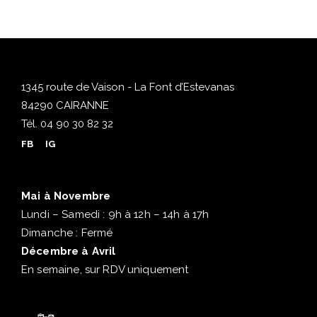
1345 route de Vaison - La Font d’Estevanas
84290 CAIRANNE
Tél.
04 90 30 82 32
FB
IG
Mai à Novembre
Lundi – Samedi : 9h à 12h – 14h à 17h
Dimanche : Fermé
Décembre à Avril
En semaine, sur RDV uniquement