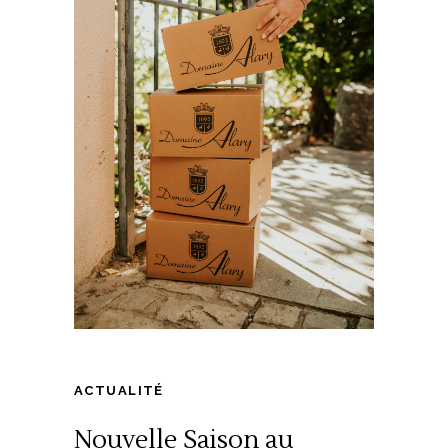
ACTUALITÉ
Nouvelle Saison au