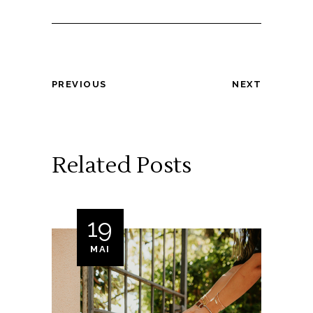
PREVIOUS
NEXT
Related Posts
19
MAI